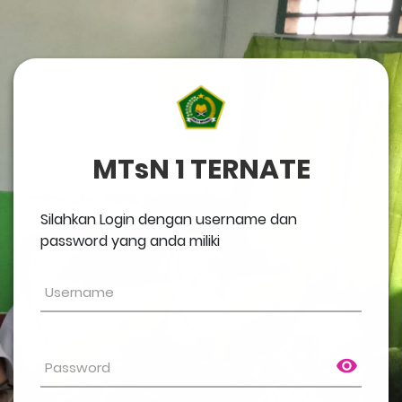
MTsN 1 TERNATE
Silahkan Login dengan username dan
password yang anda miliki